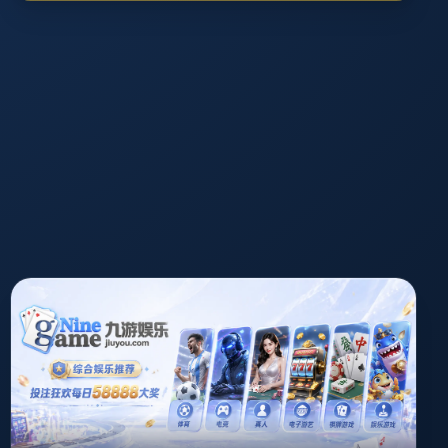
经开出“一口价”1亿英镑，决心将这位英格兰国脚收入囊中
跻身英超射手榜顶端，更具备组织策划、创造机会的天
力。这样的特点，完全符合曼城的战术需求。
号打法让球队硕果频出，但在多个重要时刻，传统意义
面尤为明显。为何转会风波会集中到凯恩身上？正是在
愿打动热刺主席列维。据了解，在过去的一年中，列维
意低价放走球队王牌。