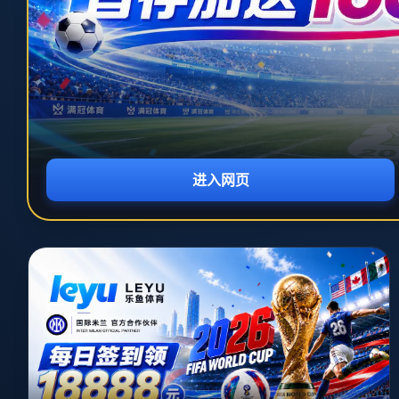
NEWS
（Ha
*。如
###
足協杯1／8決賽廣州富力6-1蘇州東吳
三將梅開二度雷鳥角球破門.
**作
阿萊格裏：國米配得上榜首，不奪冠就
赋。他
沒懂球隊.
自从阿
上海海港19歲小將賈博琰有望加盟草蜢
上的中
征戰U21聯賽.
此大背
世界杯比分预测：高胜率策略推荐
---
世界杯外围下注高手建议：避开陷阱稳
### 
定盈利思路
尽管曼
世界杯预测：大比分预测是否靠谱
多次明
赫尔特：我们还处于互相磨合的阶段，
我们要打得更快一点