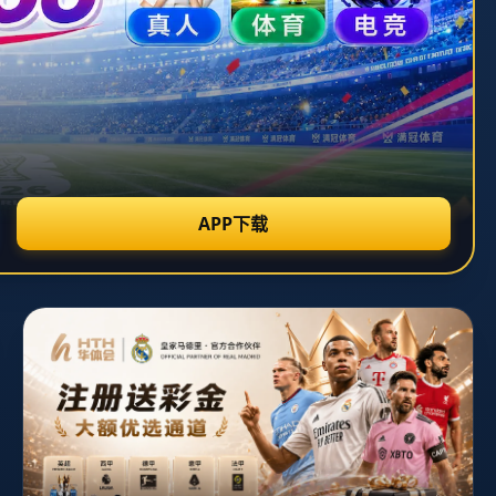
rry Kane）的未来去向，更是成为各大媒体热议的焦点。*据悉，曼城已
果这一消息属实，无疑将为曼城新赛季的争冠阵容增添一颗重量级砝码。
 曼城为何执意求购凯恩？
为当前世界足坛最出色的前锋之一**，凯恩的能力毋庸置疑。他不仅一再
是一名全能前锋，能够在9号位和伪9号位之间随意切换，为球队输送火
奎罗离队之后，曼城的中锋位置一直是短板。尽管瓜迪奥拉善于利用假9
锋缺席却总让球队陷入困境。本赛季欧冠决赛对阵皇马时，“缺锋”的局
景下，凯恩被视为解决锋线问题的完美答案。
**1亿英镑是否真的能打动热刺？**
城向外释放出了1亿英镑“一口价”的信号，但球迷们普遍质疑，这能否如
确表示，凯恩的市场估值至少在*1.2亿英镑到1.5亿英镑*之间，且他无