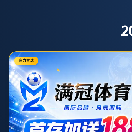
HOME
关于我们
产品中心
NE
CATEGORIES
公司新闻
**曼
行业资讯
随着夏