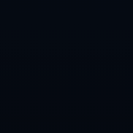
CATEGORIES
公司新闻
行业资讯
NEWS
阿特金森對籃網解雇的回應：我有動力證明他們的決定是錯
誤的 這次經歷促使我成長.
中超第20輪深圳隊1-0長春亞泰 孫捷補射破門卡爾德克中柱.
吕文君微博晒500场海报：携手同行 向更高目标前进
如何识别安全的买球投注网站？