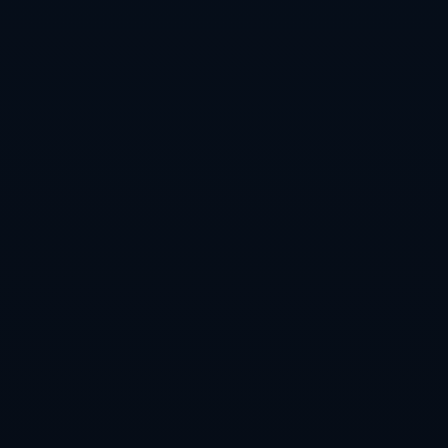
全民健身则为京津冀协同发展夯实最广泛的社会基础。以国家
全民健身示范区创建为契机，三地不断创新群众体育活动载
体：京津冀广场舞展演、职工运动会、社区云端健身挑战赛相
继举办，线上线下联动，让“随时随地能健身”成为越来越多家
庭的生活日常。特别是在智慧体育方面，借助大数据、人工智
能等技术，北京推动社区健身设施与健康监测系统互联互通，
天津打造数字化公共体育服务平台，河北探索“体育+医疗+养