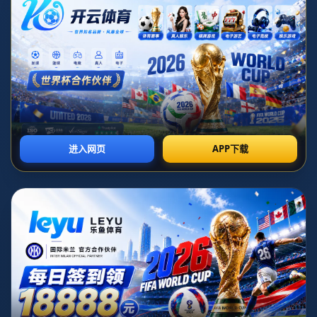
带，正成为区域创新一体化、公共服务均衡化、产业升级高质
量的重要抓手，助力“奋勇争先，决战决胜‘十四五’”目标落地
见效。
北京冬奥会成功举办，成为京津冀体育协同发展的时代标记和
重要引擎。以冬奥筹办和遗产利用为契机，京津冀三地在场馆
共建共享、人才交流培养、竞赛体系联动等方面不断突破，北
京的冰上项目优势与河北张家口的雪上资源禀赋形成互补，天
津则在冰雪产业链配套、运动装备制造、赛事服务等环节深度
嵌入，推动“3亿人参与冰雪运动”的宏伟目标从愿景变为现实。
如今，崇礼雪场四季利用率大幅提升，京张体育文化旅游带持
续升温，“冬奥场馆365天不断档”正从口号变成常态，一批以冰
雪运动为核心的体旅融合新业态在冀西北崛起，带动就业，拓
宽群众增收渠道。