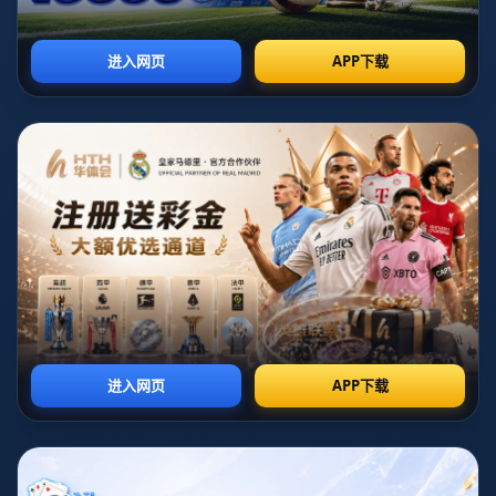
协同发展的新台阶，不只体现在“办好一届赛会”，更体现在“用
好一批资源”。以交通一体化为支撑，体育空间布局从“单点发
力”走向“多点联动”：京张高铁、京雄城际、京津城际编织起“1
小时体育生活圈”，北京居民周末清晨出发，上午便能在天津参
加马拉松赛事，或者奔赴张家口体验高山滑雪和山地骑行；河
北保定、廊坊等地依托紧邻北京的区位优势，加快建设足球小
镇、篮球公园、综合运动中心，承接京津体育培训、青训基地
和大众赛事外溢。数据表明，近年来京津冀跨城参与体育赛事
和健身活动的人次持续增长，“同城效应”在体育领域愈发凸
显，大众体育的“幸福半径”被进一步拉大。
体育竞赛表演产业同样成为京津冀协同发展的重要增长极。北
京依托成熟的职业联赛体系和顶级赛事资源，持续输出品牌和
标准；天津在女排、游泳、拳击等优势项目上做强赛事IP，打
造特色观赛经济；河北则放大冰雪、越野、自行车、马拉松等
项目优势，通过引进全国锦标赛、国际邀请赛和大众路跑节，
将“赛事”变为“城市名片”。在协同机制下，三地联合打造跨区