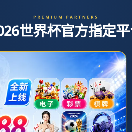
新闻中心
联系方式
WS
世界杯外围投注盈利模式揭
外围投注盈利模式揭秘与分析这一话题之所以备受关注，很大一部分原因
期，不少玩家都会尝试通过外围投注谋求额外收益，而庄家、平台以及“
模式。理解这些模式，并非鼓励参与非法赌博，而是为了帮助读者看清背
持理性和警惕。