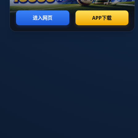
Contact: 九游娱乐
Phone: 13355324878
Tel: 010-6551149
E-mail: admin@9you-dev.com
Add:甘肃省定西市通渭县华家岭乡