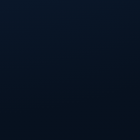
来源主要是“懂球”“看盘准”，但从概率论角度分析，
通常采用几种模式 一是依靠 信息优势 比如长期追
是尝试 资金管理策略 如分散投注、固定比例下注、
冷时，寻找“价值投注”。然而这些方式需要极高的自
败影响决策，从理性走向冲动，让本就不高的胜率进
两轮表现低迷，第三轮生死战却依旧被大众视为“必反
偏向一方后，将热门方的让球加深，同时下调热门胜
深盘的玩家亏损，而庄家凭借盘口设计与水位控制实
”，而在于谁能更冷静地看清冠军光环与实际战力之间