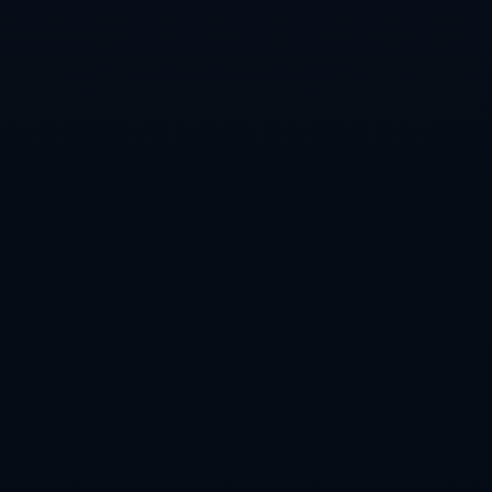
台的多重盈利路径 除了传统意义上的“庄家利润”，参与世界杯外围投注
围网站通过代理制度吸引新玩家，代理从下线输赢中抽取佣金，而平台从
些所谓“专业荐单团队”借世界杯热度售卖所谓内部情报、稳胆单，实质上
收益投资商品，收取订阅费或分成。还有部分平台通过设置复杂串关玩法
而放大盈利空间。所有这些设计的共通点，是通过增加参与的“娱乐感”与