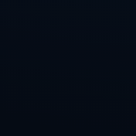
外围平
不少外
务 一
装成高
次，从