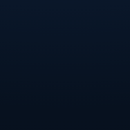
盈利模式 实际上是对抗概率与情绪 不少玩家误以为世界杯外围投注的盈利
家的长期收益往往会被庄家优势所吞噬。要在这种环境下获得正收益，玩家
球队的战术变化、关键球员状态，结合盘口异动寻找少数被低估的机会 二
设置，减少波动带来的极端亏损 三是利用 赔率偏差 当市场情绪过热或过
业分析能力，而多数参与者往往在世界杯这种高情绪场景下，被连胜或连
降。
析 情绪驱动下的热门陷阱 以某次世界杯小组赛为例 一支传统豪门在前
大量资金在赛前涌向这支豪门球队的胜赔和让球盘。庄家观察到资金极度
此提升玩家的参与欲望。最终结果是豪门仅小胜一球，导致绝大部分购买
盈利。这一案例说明 世界杯外围投注的关键，不在于谁更“支持哪支球队
。