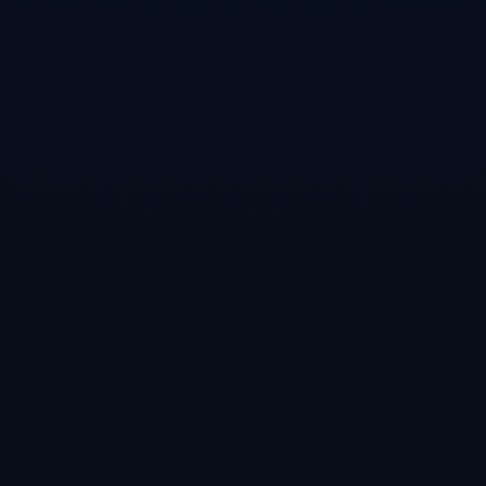
大注码试图完成流水的过程中 不仅输掉了此前所有盈利 还倒
贴了一部分本金 更可怕的是 当他意识到不对劲准备停止时 账
户被以“存在违规投注行为”为由冻结 投诉无门。这个案例提醒
我们 即便短期体验顺利 也不能忽视平台在活动规则 提现门槛
风控判定等方面暗藏的漏洞。真正值得推荐的平台 会在活动页
面明确标出流水要求 风险提示与限额规则 并允许用户在任何
时间点自主管理资金 而不是用隐形条款锁定玩家。
页面安全与隐私保护同样关键
在世界杯买球网站的选择上 很多人只关注赔率和赛事 但忽略
了网页本身的安全性和隐私保护机制。一个安全的平台 应该默
认启用 https 加密协议 在浏览器地址栏会显示安全标识 同时在
隐私政策中说明用户数据的用途和保护措施。注册时 不会要求
提供与投注无关的敏感信息 更不会通过非官方渠道索要验证码
或支付密码。如果一个网站经常弹出陌生广告 链接跳转频繁
或频繁要求安装来历不明的插件或 app 那就应该提高警惕 及时
停手。保护个人信息 是判断平台是否可靠的又一条隐性标准。