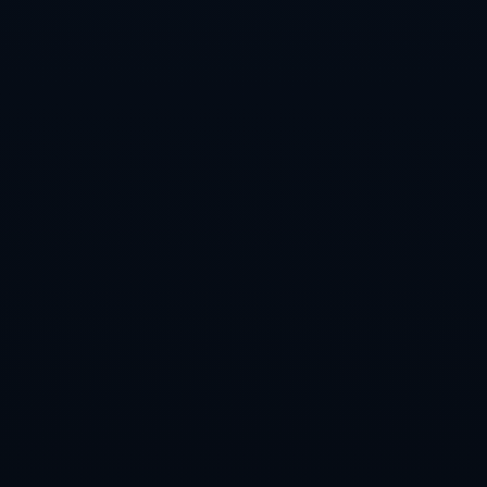
线与负责。当一个网站在这些维度上都表现较为稳定时 才值得
列入自己的“世界杯买球网站推荐名单” 而不是仅凭朋友一句
“这个返利高”就贸然上阵。学会理性筛选平台 把注意力放在安
全与可靠上 才能在享受世界杯激情与买球乐趣的同时 尽可能
守住自己的资金和信息安全。
PREVIOUS：
特殊赛事中的世界杯下注策略
NEXT：
世界杯直播平台推荐与评测总结
RELATED NEWS
世界杯下注平台App评测：移动下注更便捷
世界杯预测：经典赛程与重要节点分析