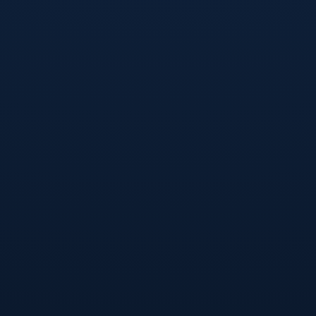
制”。这并不意味着回报不会高，而是赔率水平会与主流市场相
对接近，并根据球队状态、伤停信息、资金流向等因素进行合
理浮动。反之，一些不安全的平台往往会以“远高于市场”的赔
率吸引初次接触的用户，甚至打出夸张的固定高赔，借此在短
期内聚集大量充值。而在用户真正盈利后，又用各种借口拒绝
兑付。遇到明显偏离正常区间的赔率，尤其是世界性大赛期
间，如果平台给出的赔率“好得不真实”，那往往就不是好事。
玩法丰富但规则要清楚透明