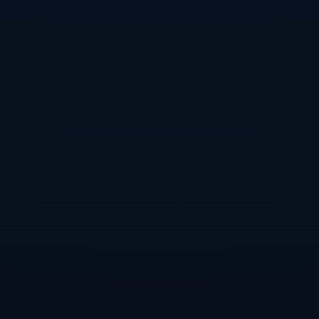
除了平台自身展示的信息，还可以通过用户评价和第三方测评
来综合判断一个世界杯买球网站是否靠谱。可以关注以下几个
维度的反馈 充值是否顺畅 提现是否按时到账 客服回应是否及
时 赛事结算是否准确 公告信息是否公开透明。如果在多个独
立渠道里，出现大量关于“拒绝提现”“恶意封号”“随意修改赔
率”的投诉，那即使平台短期内再怎么重金推广，也不适合冒险
使用。网络舆论本身也可能存在水分，因此更稳妥的做法是综
合多个信息源，再结合自己的实际体验做判断。
案例分析 隐形风险往往藏在细节里
以某位球迷的亲身经历为例 他在一届世界杯期间被社交群里推
荐到一个所谓“专家都在用”的买球网站。这个平台页面设计精
美 新用户注册即送大额彩金 赔率明显高于其他网站。在前几
场小组赛中 他连续压中了多场冷门 很快账户上就出现了可观
的盈利。然而当他尝试提现时 却被要求必须完成多倍流水 而
流水要求和活动条件此前并未有醒目提示。就这样 他在不断加