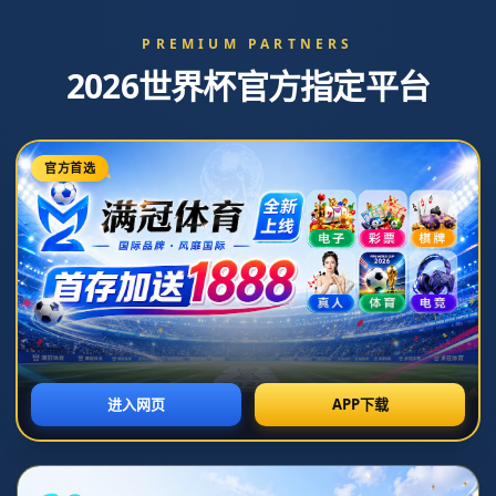
CATEGORIES
Toggl
naviga
NEWS
世界杯买球网站推荐：安全又可靠的平台
世界杯买球网站推荐 安全又可靠的平台