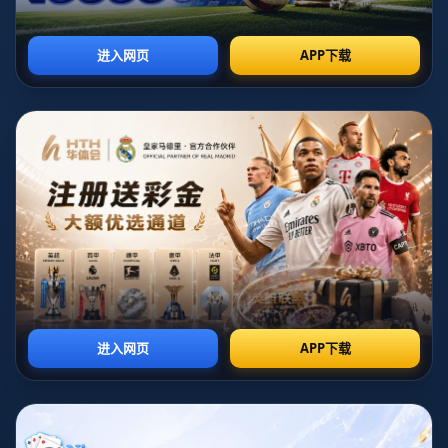
比“压中冠军”更重要的一件事。下面从平台资质、资金安全、
赔率与玩法、公信力口碑等几个方面，系统梳理一套可实际操
作的参考标准，帮助你在享受足球乐趣的把风险降到更低。
平台是否持牌是核心前提
挑选世界杯买球网站时，首要关注的不是优惠多不多，而是是
否具备正规牌照和清晰监管背景。通常而言，合规平台会在页
面底部清晰标注其持有的牌照信息、监管机构名称，以及相关
的认证编号。用户可以通过监管机构官网核验这些信息是否真
实存在，从而排除“伪造证书”“盗用牌照”等常见陷阱。如果一
个网站连最基本的牌照信息都刻意模糊或干脆不展示，即便界
面做得再精美，也不适合作为世界杯期间的投注平台。
资金安全与支付通道不能忽视
对于用户来说，账户里的每一笔资金都是看得见的风险点，因
此挑选平台时要重点审视充值和提现的安全性。一方面，可靠