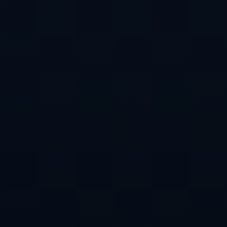
客服响应速度体现平台责任意识
世界杯比赛时间分布广泛 很多关键赛事都在深夜或清晨进行
因此 一个真正可靠的买球网站 往往会提供接近全天候的客服
服务 通过在线聊天 邮件或电话为用户解答问题。用户在充值
不到账 赔率异常 赛事结算等问题上 能够快速联系到真人客服
并得到明确回应 这是平台责任感的一种体现。与之相对 一些
不安全的网站则常常在用户出问题时“人间蒸发” 联系方式形同
虚设 这类平台即便短期体验顺畅 也难以承受风险考验。
综合评估 建立自己的推荐标准
整体来看 想在世界杯期间找到安全又可靠的买球平台 需要从
多个维度综合评估而不是被单一因素左右。可以在心中建立一
份简要的自检清单 例如 是否持牌与受监管 充值提现是否顺畅
透明 赔率是否与主流市场相符 玩法规则是否清晰可查 用户口
碑是否稳定正面 页面与隐私安全是否有保障 客服是否真正在