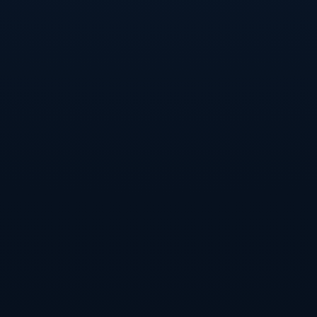
用户口碑与第三方评价是重要参考信号