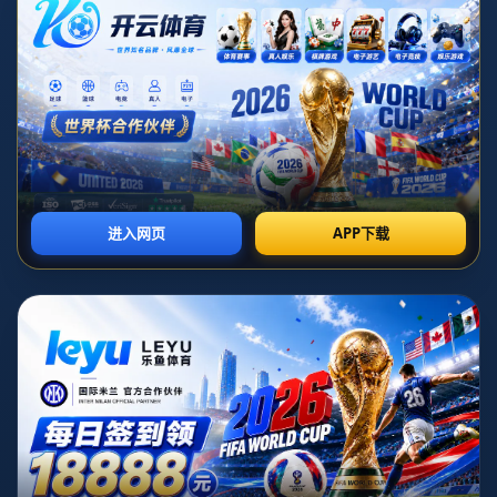
了仅剩十人的塔吉克斯坦队，以小组头名的身份出线**。这场
比赛不仅展现了卡塔尔队在关键战役中的稳定发挥，也再一次
证明了核心球员阿菲夫的重要性。作为即将冲击下一阶段比赛
的热门队伍之一，卡塔尔展现了经验与技术的全面统治。接下
来，我们将从比赛过程、核心球员表现及球队未来几天的重要
动态三个方面，剖析这场意义非凡的胜利。
### **比赛回顾：卡塔尔全面压制，塔吉克斯坦陷入被动**
比赛开始阶段，双方都试图通过快速传导球寻找破门机会，但
**卡塔尔队的中场掌控力迅速凸显，牢牢占据了控球优势**。
作为东道主，他们熟悉的战术布置和球场环境让塔吉克斯坦感
到明显压力。比赛第30分钟，塔吉克斯坦队因一次鲁莽犯规，
主裁判直接出示红牌，将对方球员罚下。这一关键节点成为了
比赛走势的分水岭。