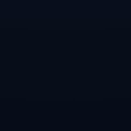
### **总结关键词：卡塔尔1-0塔吉克斯坦、阿菲夫、头名出
线、关键战役**
这场**卡塔尔1-0战胜塔吉克斯坦**的比赛，不仅是对球队现有
实力的检验，也让人们看到了一支有潜力冲击更高头衔的球队
形象。下一阶段比赛即将到来，世界足坛的目光将继续聚焦在
这支不断创造奇迹的亚洲强队上。
PREVIOUS：
20-21賽季西甲聯賽第12輪比賽集錦.
NEXT：
阿裏納斯的兒子跳級至2025屆 可參加2026年NBA
選秀.