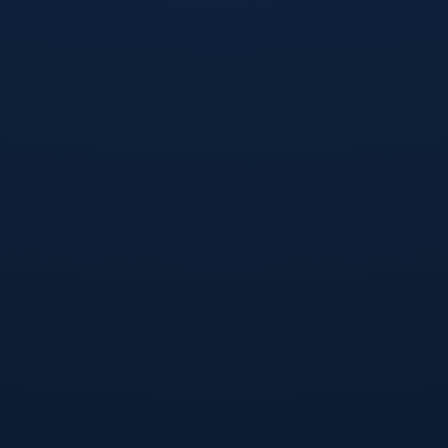
他逐渐放松警惕。在连续加注数万元后，平台突然以“系统维
护”“账户异常”为由限制提现，随后客服失联、网站无法访问。
最终，小刘不仅没有追回本金，还可能因参与非法网络赌博被
调查问询。这个案例揭示出一个关键点——短期的小额盈利往
往只是“放长线钓大鱼”的套路，并不能证明平台的合法与否。
从用户角度理解“合法吗保障”，不仅仅是问“会不会被警察找上
门”，更是要关注自身权益能否获得法律保护。如果一个世界杯
竞猜平台没有合法经营资格，一旦发生拖欠奖金、恶意封号、
泄露隐私等情况，用户向相关部门投诉时，很可能发现对方公
司主体难以确认，甚至位于境外，维权成本极高。相反，在官
方认可的渠道参与竞猜，至少在交易规则、奖池分配、信息安
全等方面有明确的监管要求，一旦发生纠纷，也有较为完备的
法律路径可以追索。合法性本身就是最重要的保障之一，而不
是可有可无的形式条件。