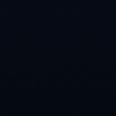
世界杯下注平台App评测：移动下注更便捷
世界杯预测：经典赛程与重要节点分析
世界杯赛事直播回放与重播资源汇总
世界杯买球时事新闻与实时赔率更新
世界杯外围投注数据分析的科学应用
世界杯下注平台优惠活动大全：不错过任何机会
CATEGORIES
公司新闻
行业资讯