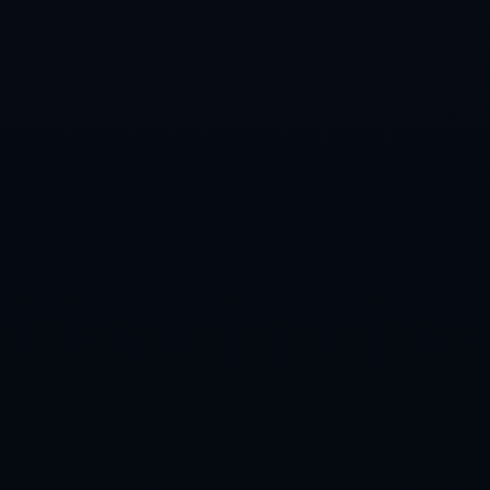
公司新闻
行业资讯
NEWS
女足留洋：沈梦露升级到德甲 王妍雯吴澄舒法甲相聚
郑铮：亚冠客场都不好踢 但新赛制下机会还很多
世界杯赛程预测：提前锁定四强名单对比
裏薩謝：賽後常獲特雷-楊建議 受益頗多感覺良好.
意媒報道馬洛塔有權決定小額引援 與CEO共議2000萬級別轉
會.
英足聯確認聯賽杯決賽入球屬拉什福德！.