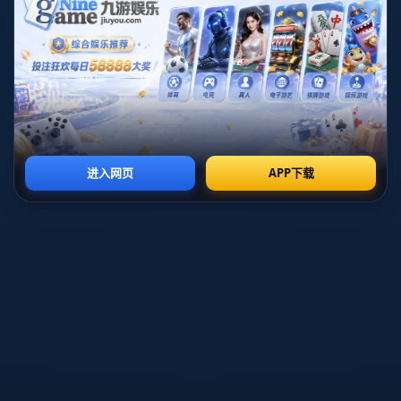
对这种冲击 以往的青年队很容易出现“失误—着急—再失误”的
连锁反应 但这一次 球队通过在中场增加一个回撤接应点 主动
放缓节奏 把比赛拉回到自己熟悉的节奏区间 下半场则通过快
速转换完成反击 以一粒精心组织的团队进球改写战局 这种有
调整有应对的过程 比进球本身更具含金量
收获荣耀是对过去的肯定
所谓“收获荣耀” 在中国U19身上并不是突如其来的幸运 而是长
期积累的必然回报 一支青年队要在短时间内磨合成一个整体
需要的不只是天赋球员的临时拼接 更要有清晰的技战术框架和
统一的价值导向 教练组在这届熊猫杯上所强调的“团队优先 攻
守平衡 临场执行” 通过一场场比赛被具象地呈现出来
不少细节体现出这种理念的落地 在球队已经大比分领先时 教
练仍坚持要求前场球员回防至中线附近形成压迫链条 而不是停
留在无意义的个人表演 在换人安排上 也尽量保证不同位置的
球员都能在真实对抗中获得锻炼 而非单纯追求“最保险的阵容”