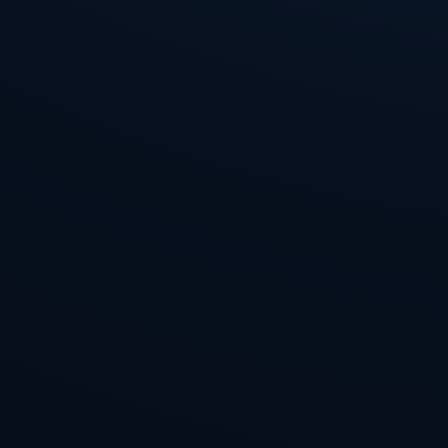
###
自圖赫
拜仁過
游球隊
案例：
---
### 
在過去
現代足
202
效，不
案例：