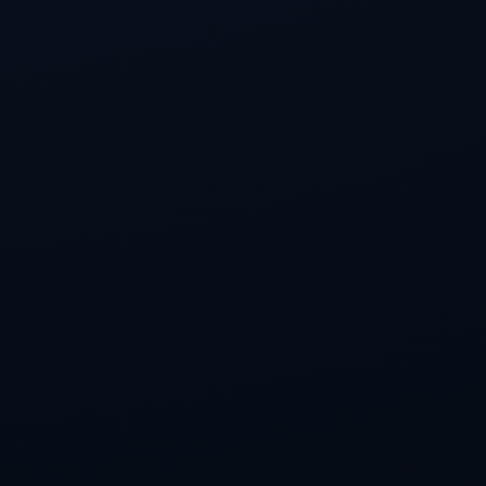
，給拜仁注入了新鮮血液。例如，他大幅啟用新星穆
卡諾的潛力發揮到極致。**拜仁在2023-24賽季成
速融入體系，堪稱“最後一塊拼圖”，幫助拜仁在進攻
。他引進數據分析技術來監測球員體能，並引入為界
雖然不那麼顯眼，卻在多場關鍵比賽中發揮了決定性