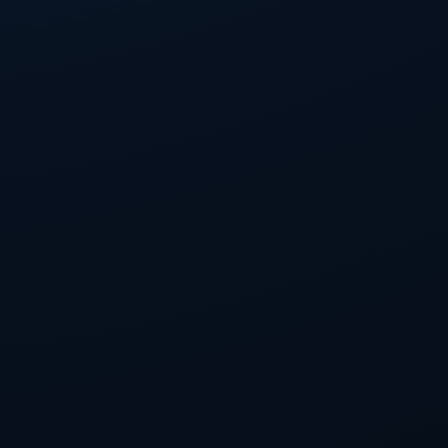
聯賽冠軍的**歷史性記錄——第12次連霸**。雖然
取。他注重提升比賽中的專注力，尤其是在面對中下
能。
過去賽季的進攻數據。
失之交臂。圖赫爾加入後，為球隊制訂了一套更貼近
達成這樣的壯舉。同時，淘汰賽階段球隊的表現穩健而高
降到最低，最終以總比分3-1淘汰對手，確立戰術大