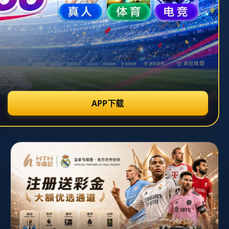
位戰術大師已經用驚人的數據和創新領導力，帶領拜仁在多方面創下突破