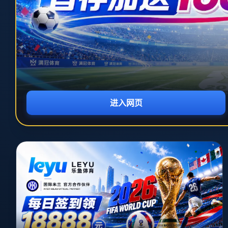
NEWS
力，這
辛勤付出永遠有回報！恩波利遭7-1潰
敗後，羅馬球員社媒發文！.
米西罰球不算有效的背後秘密 威少的微
妙動作原來是誘因.
女足留洋：沈梦露升级到德甲 王妍雯吴
澄舒法甲相聚
馬裏奧·魯伊降薪續約那不勒斯至
2026！.
用好发展机遇、潜力和优势 ——把握做
好当前经济工作的关键与重点
曼城投入1億鎊一口價求購凱恩.
2023-2024賽季歐洲冠軍聯賽淘汰賽賽