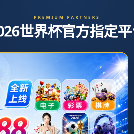
新闻中心
联系方式
WS
圖赫爾帶領拜仁，近一年來的突破
赫爾帶領拜仁，近一年來的突破紀錄有哪些？**
馬斯·圖赫爾於2023年接過拜仁慕尼黑的教鞭時，他肩負的不僅僅是贏球