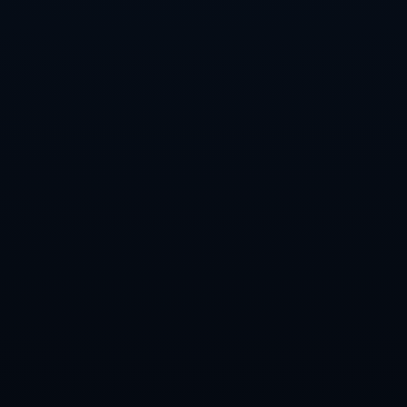
亮點:**
帶領下的拜仁正經歷一個高度穩定且創新突破的時期。他們不僅在德甲繼
過球員潛能的釋放和訓練體系的革新，圖赫爾為拜仁的長期競爭力奠定了
級的認可。**
REVIOUS：
2023／24賽季歐冠小組賽抽簽是什麼時候？.
LATED NEWS
杯下注平台App评测：移动下注更便捷
杯预测：经典赛程与重要节点分析