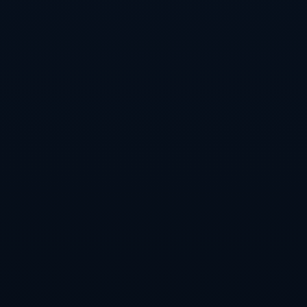
---
### **不參加世界杯，是否意味著失敗？**
很多人可能會直接將「無緣世界杯」等同於競技失敗，但事實
並非如此。一些國家並未能進入卡塔爾世界杯，但這並不意味
著它們的足球前景黯淡。例如，**加拿大**在2022年重新殺回
世界杯舞台就是一個勵志案例。經過多年青訓發展以及*阿方
索·戴維斯*等新星的出現，加拿大已經擺脫了無名之輩的身
影。因此，許多未能入圍的國家隊，必定也會努力解決當前問
題，為未來再戰世界杯蓄積力量。
無論是因為實力不足、戰術失誤還是運氣欠佳，未能參加卡塔
爾世界杯的國家隊，都有其背後的故事與原因。而這些看似
「失敗」的經歷或許也將成為他們未來重新崛起的寶貴經驗。
PREVIOUS：
圖赫爾帶領拜仁，近一年來的突破紀錄有哪
些？.