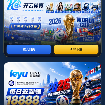
的足球強隊，還是尚在崛起的潛力之星，它們的缺席都值得我
們深刻探討。今天，我們將集中分析「沒有參加卡塔爾世界杯
的國家隊」，挖掘其背後的原因與意義。
---
### **為什麼一些國家未能參賽？**
世界杯的參賽資格來自於區域預選賽，每個大洲足聯根據地區
內競爭程度分配一定名額。這意味著，無論是傳統強隊還是新
晉球隊，想要進入世界杯舞台，都需經歷一場場艱難的戰役。
然而，即使具備前期實力，某些國家依然止步於預選賽，這背
後有多方面原因：
1. **實力差距**
世界杯預選賽競爭激烈，尤其是歐洲和南美洲等地區。德國隊
曾爆冷無緣2018年淘汰賽，這說明哪怕是強隊，也可能因狀態
起伏、戰術失誤或對手表現優異而陷入困境。而一些中小型國