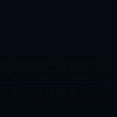
巴薩16歲邊鋒亞馬爾獲勝後發文：為球隊勝利和首次首發感
到開心.
迪馬爾科：非常高興能與球隊續約，這是雙方都非常希望實
現的續約.
2020賽季亞冠小組賽第2輪比賽集錦.
何塞盧：貝林厄姆的出色表現帶領我們取得了勝利.
CONTACT US
Contact: 九游娱乐
Phone: 13355324878
Tel: 010-6551149
E-mail: admin@9you-dev.com