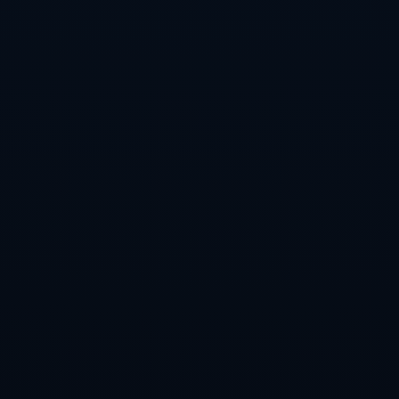
NEXT：
哈特談特雷楊的擲骰子模仿：當時我並未察覺 任
何人無法改變已經發生的事情.
RELATED NEWS
世界杯下注平台App评测：移动下注更便捷
世界杯预测：经典赛程与重要节点分析
世界杯赛事直播回放与重播资源汇总
世界杯买球时事新闻与实时赔率更新
世界杯外围投注数据分析的科学应用
世界杯下注平台优惠活动大全：不错过任何机会