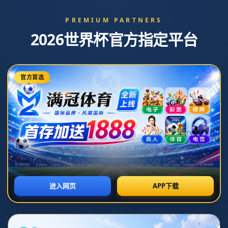
CATEGORIES
Toggl
naviga
NEWS
沒有參加卡塔爾世界杯的國家隊.
**沒有參加卡塔爾世界杯的國家隊：解析其原因與背後故事**
世界杯，是全球矚目的體育盛宴，而卡塔爾世界杯作為首次在
中東地區舉行的賽事，更是備受關注。然而，在這場群星璀璨
的足球盛會中，有許多國家隊未能參賽，無論這些國家是曾經