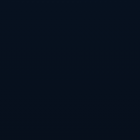
義大利，作為四屆世界杯冠軍得主，其在國際足壇的地位不容
置疑。然而，這支歐洲豪門在預選賽中接連失誤，最終被爆冷
淘汰。這是繼2018年後再次缺席世界杯，對於義大利足球來
說，無疑是一場重挫。
2. **哥倫比亞：南美黑馬的低谷**
哥倫比亞，一個不乏天才球員的國家，卻因在南美區預選賽中
排名第六，無緣世界杯。*該隊未能充分發揮哈梅斯·羅德里格
斯和路易斯·迪亞斯等球星的實力*，在進攻端表現疲軟多次遭
遇平局，最終痛失出線資格。
3. **中國：人口大國的足球夢**
作為世界上人口最多的國家，中國在足球領域的表現一直備受
關注。然而，從2002年首次參加世界杯後，中國隊再未進入這
項最高榮譽的賽場。專家分析認為，中國足球主要面臨基礎培
養人才稀缺、聯賽制度不完善等挑戰，亟需時間沉澱。