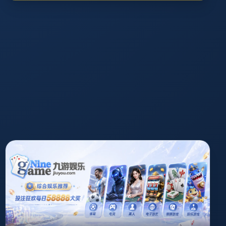
度为他赢得了无数赞誉。如今，作为法国国家队的队
，德尚表示，“作为队长对姆巴佩压力不大，他很乐意
是他的学习能力与适应能力。年纪轻轻便担任队长的
常能在比赛关键时刻以个人风格激励全队，实现逆转或
认可。在他的指导下，姆巴佩不仅在技术上不断精进，
，他的虚心学习使得他快速进步。”这种开放的态度让
。
出色。巴塞罗那的梅西和德国队的诺伊尔都是在年轻时
年轻球员往往拥有更强的适应能力和创新力，这使得他