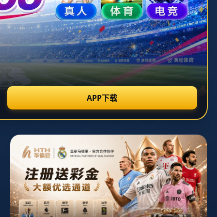
题：姆巴佩的领袖魅力与压力管理**
，自进入职业足球以来便迅速崭露头角，其在场上的强势表现和独特的速
巴佩不仅要担当起进攻核心的角色，还需在心理上成为球队的支柱。对此
身份。”这一评价似乎让外界对他的期待与信任达到了一个新的高度。
巴佩的天赋与领导能力：**姆巴佩的天赋无庸置疑，但他更为突出的或许
战术执行和团队配合上表现出色，*关键比赛中的决策果断*。此外，他
局。
尚的信任与指导**：作为一位经验丰富的主帅，德尚对姆巴佩的能力高度
商与领导力方面得以成长。德尚曾在采访中提到：“姆巴佩总是愿意倾听
能够有效地消化来自德尚的指导和建议，进一步增强了他作为队长的能力
轻队长的成功案例：**放眼国际足坛，不少年轻球员在领袖的角色中表现
起队长职责，他们的成功证明，*年轻并不一定意味着不成熟*。相反，
导全队创新和适应新战术时表现优异。