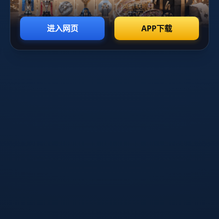
巴佩的压力管理**：尽管外界认为队长一职会给姆巴佩带来巨大的压力，
球本身带来的挑战，并将它看作一个自我提升的机会。*这种积极的心态
领法国队前行。
结来看**，姆巴佩之所以能在队长的位置上游刃有余，除了个人能力的卓
自身所具备的开放学习态度以及强大的压力管理能力，使得他在这一角色
年轻球员出任队长并非高不可攀，相反，这是一个激发潜能与担当责任的