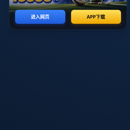
**姆
诺里斯表现稳健 展现聪慧与坚韧
享受足
姿态带
CONTACT US
**总
姆巴佩
可见，
Contact: 九游娱乐
Phone: 13355324878
Tel: 010-6551149
E-mail: admin@9you-dev.com
Add:甘肃省定西市通渭县华家岭乡