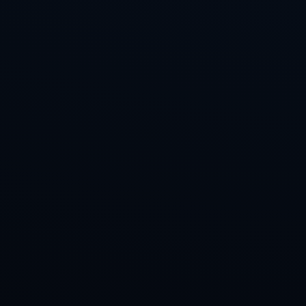
*作为
PR
RE
世界
世界
世界
世界