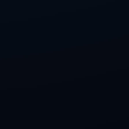
中超第10輪深圳隊2-1廣州隊 艾克森點射郜林頭球建
功.
2026-07-07T16:28:03+08:00
2026-07-07T16:28:02+08:00
2026-07-06T16:28:05+08:00
2026-07-06T16:28:05+08:00