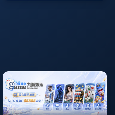
觉盛宴。*
在伯仲之间，而实际的比赛进程也是一波三折。最大
20分，攻防两端表现令人惊喜。他不仅展现了冷静的
准两双’的表现**。作为一名年仅18岁的内线球员，杨
上海多次关键的转身进攻。这种“内线双塔”搭配，无
，砍下了24分8篮板，彰显了他在内线的绝对统治力
的得分一度将分差缩小至个位数，险些帮助球队逆转胜
青岛采用多人紧逼防守策略时，上海的外线火力明显
别”选手称号。