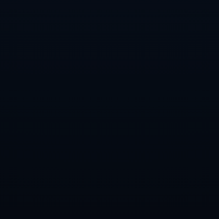
球迷的你，怎么看待本场比赛？让我们共同期待下一场对决的精彩！*
EVIOUS：
世界杯小組賽塞爾維亞2-3瑞士 進球大戰！瑞士
NEXT：
逆轉塞爾維亞晉級16強！.
LATED NEWS
杯下注平台App评测：移动下注更便捷
杯预测：经典赛程与重要节点分析
杯赛事直播回放与重播资源汇总
杯买球时事新闻与实时赔率更新