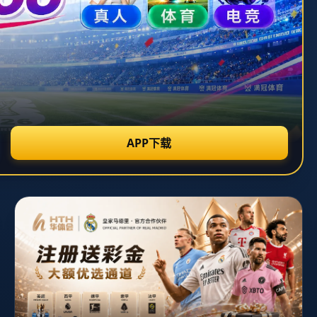
以及王哲林等球员的出色表现下，比赛跌宕起伏，为球迷们奉献了一场视
 青岛险胜上海：双核崛起引领胜利
赛，无疑是一场火星撞地球的较量。青岛男篮和上海男篮的实力在赛前就
之一就是青岛队年轻小将段昂君的异军突起。**全场比赛，段昂君贡献了
力，还多次在关键时刻顶住压力得分，为青岛队奠定了坚实的基础。**
不能忽视的功臣是**杨瀚森，他全场拿到17分和11个篮板，完成了一场‘
篮下的对抗和拦截表现让人眼前一亮，尤其是在防守端，他成功限制住了
岛本场取胜的重要原因之一。
 上海王牌王哲林独木难支
海男篮，则是在王哲林的带领下奋力追赶。全场比赛，**王哲林数据亮眼
在进攻端，他多次强行杀入篮下完成得分，甚至在比赛最后阶段，王哲林
比赛的激烈程度也暴露了上海男篮的问题，那就是对王哲林过于依赖。当
缺乏第二或者第三得分点。即便如此，王哲林的表现依然无愧于“MVP级