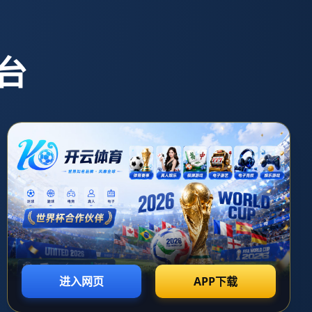
奇抵达杭州
**的到来，为困扰多时的中国男篮注入了新的希望。他