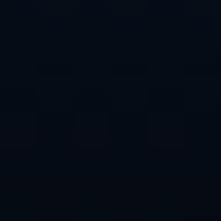
到来的国际比赛中，中国男篮需要迎接强敌，在乔尔杰维奇的指导下，快
典的变革，期待为他们的球队迎来辉煌的回归。
结尾
维奇的到来，仿佛是为中国男篮的未来点燃了一盏明灯，在挑战与机遇交
们每一个关心篮球的人共同期待。**
VIOUS：
赫尔特：我们还处于互相磨合的阶段，我们要打
NEXT：