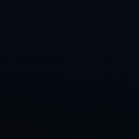
RE
世界
世界
世界
世界
世界
世界