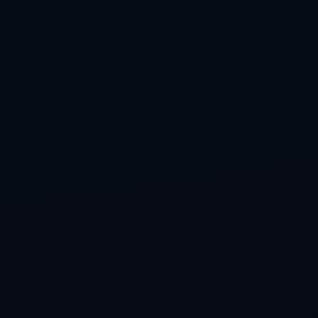
速适应新的战术体系。同时，球迷们也在全力支持这
织的篮球世界中，**他能否带领球队实现质的飞跃，
官方：格拉文贝赫8次对抗成功6次夺球权队内最佳