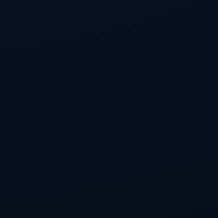
的工作中，总是重视与每一位球员的互动，了解他们的
聚力。
即将开始的训练做准备。这样的亲力亲为，将对球队
杰维奇的引入，球队不仅在技战术层面将迎来变革，