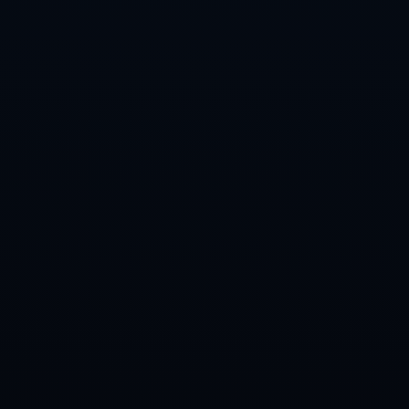
得更快一点
LATED NEWS
杯下注平台App评测：移动下注更便捷
杯预测：经典赛程与重要节点分析
杯赛事直播回放与重播资源汇总
杯买球时事新闻与实时赔率更新
杯外围投注数据分析的科学应用
杯下注平台优惠活动大全：不错过任何机会