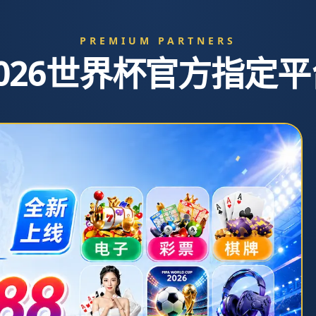
新闻中心
联系方式
WS
中国男篮新任主教练乔尔杰维
国男篮新任主教练乔尔杰维奇抵达杭州**
23年的篮球赛季中，中国男篮迎来了新的篇章。**新任主教练乔尔杰维奇