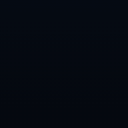
世界杯外围竞猜投注心理：学会控制情绪下注有道
世界杯投注常见误区，如何避免吃亏？
深足未收歸化卡爾德克通知 已通過考察等足協審核.
加拉格爾的兩難抉擇：續約切爾西兩年或轉會馬競.
CONTACT US
Contact: 九游娱乐
Phone: 13355324878
Tel: 010-6551149
E-mail: admin@9you-dev.com
Add:甘肃省定西市通渭县华家岭乡