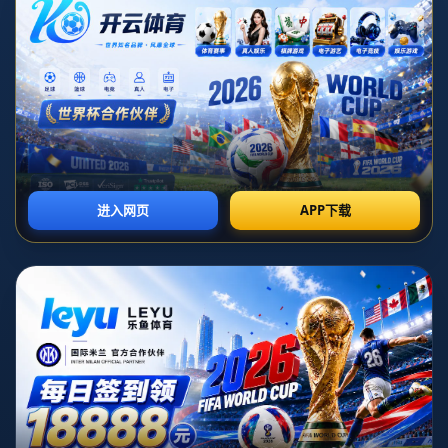
最新体现。这不仅是对新的市场扩展的探索，也是对品牌影响
力提升的一次大胆尝试。本文将深入探讨这一可能的变革，探
讨其动机、影响及挑战。
近年来，西甲联盟在国际舞台上不断寻求突破。*欧洲足球市
场趋近饱和*，尤其是五大联赛之间的竞争日趋激烈。西甲联
赛意识到，仅依靠国内市场和欧洲市场，已不足以维持其长远
发展。因此，美国这个拥有巨大市场潜力和消费者购买力的国