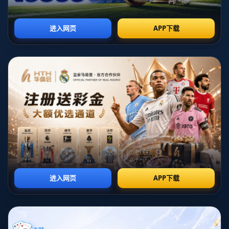
家成为西甲和巴萨新的布局目标。
**1. 动机分析：**
首先，美国的体育市场极具吸引力。尽管足球在美国的受欢迎
程度不及篮球和橄榄球，但近年来，*美国职业足球大联盟
（MLS）*的发展证明了，美国的足球市场正在迅速崛起。为
开拓这一新兴市场，西甲和巴萨希望通过直接在美国举办比
赛，吸引更多美国观众的关注，进而增加其球迷基础和市场份
额。
其次，在美国举办比赛还能有效提升品牌的全球影响力。巴萨
作为世界顶级俱乐部之一，一直以来都以其高水平的竞技状态
和明星球员效应吸引着全球球迷。通过在美国这样一个国际化
的舞台上亮相，可以进一步提升其品牌知名度。
**2. 影响与挑战：**