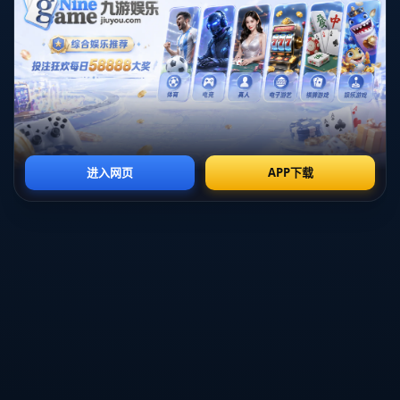
尽管*西甲和巴萨*意欲在美国举办比赛，这一计划却充满挑
战。首先是政策法规，美国和西班牙之间的体育交流需要跨国
管理的合作，如何调和两国的法律体系是一个需要解决的问
题。此外，比赛在西班牙当地时间和美国时间的安排也将直接
影响观赛体验，这需要智慧的协调。
举例来说，2018年NFL曾在英国伦敦成功举办了比赛，获得了
良好的市场反响。然而，这样的成功案例同样面对时差和运营
上的复杂挑战，但最终却显著提高了NFL在欧洲的影响力，这
对西甲和巴萨的计划具有一定的借鉴意义。