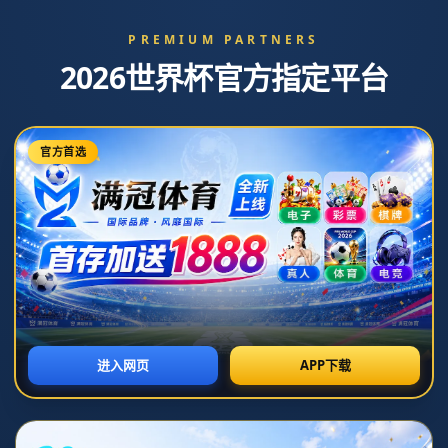
CATEGORIES
Toggl
naviga
NEWS
西甲和巴薩計劃把西班牙比賽搬到美國.
**西甲和巴萨计划把西班牙比赛搬到美国：足球全球化新篇章
**
随着全球化的浪潮，各大体育联盟越来越看重国际市场，而**
西甲和巴萨计划将西班牙比赛搬到美国**，无疑是这一趋势的