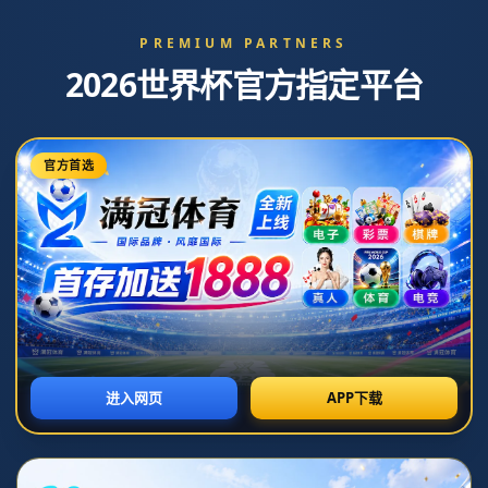
CATEGORIES
Toggl
naviga
NEWS
世界杯预测：小组赛阶段可能的悬念
世界杯预测小组赛阶段可能的悬念
每一届世界杯开球之前 小组赛阶段总会被认为是强队“热身”的
舞台 但真正踢起来却往往成为爆冷和剧情反转的高发地带 从
分组抽签到最后一轮同组同时开球 每一个细节都在放大不确定
性 也让所谓的“实力对比”变得扑朔迷离 围绕世界杯预测这件事
若只盯着夺冠热门 其实会错过很多看球的乐趣 真正的看点很