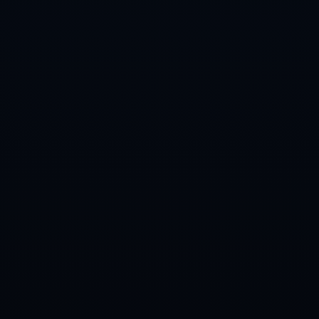
2025年第四期青少年女足赛事研讨培训顺利结束
深入解析世界杯球队比赛表现与数据
CONTACT US
Contact: 九游娱乐
Phone: 13355324878
Tel: 010-6551149
E-mail: admin@9you-dev.com
Add:甘肃省定西市通渭县华家岭乡