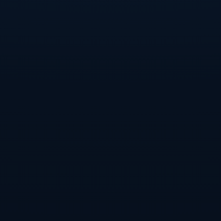
首轮结果的放大效应也是小组赛中最容易被忽视的变量 从概率
上看 首战获胜的球队出线概率显著提升 因此很多球队在战术
选择上会更保守 希望至少立于不败之地 但一旦发生冷门 比如
热门球队首战意外输给公认的弱旅 整个小组的预测逻辑会立刻
被颠覆 原本被视为陪跑的球队瞬间拥有主动权 而强队不得不
在第二轮冒险前压 这样一来 比赛节奏和场面打开 又更容易产
生新的意外 可以说 首轮是整个小组赛悬念的“起点” 其结果会
在后两轮持续回响
到了小组赛第三轮 悬念则体现在复杂的晋级条件和心理博弈上
同组同时开球的制度就是为了防止“默契球” 但各种极限情况依
然存在 有些球队只需要一场平局即可锁定第一名 有的则必须
大胜才有一线生机 这时不同球队的心态和战术选择会出现分化
预测时不再是简单比较实力 而要结合积分形势来判断态度 一
支已经提前出线的球队 会在多大程度上轮换主力 直接影响同
组其他球队的命运 这一阶段悬念更多体现在“人”的决策而非纸
面实力