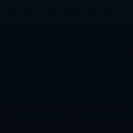
场高潮牵着走的冲动游戏。
PREVIOUS：
2026世界杯竞猜下注最全流程详解
NEXT：
搭建自己的世界杯下注平台需要哪些步骤
RELATED NEWS
世界杯下注平台App评测：移动下注更便捷
世界杯预测：经典赛程与重要节点分析
世界杯赛事直播回放与重播资源汇总
世界杯买球时事新闻与实时赔率更新
世界杯外围投注数据分析的科学应用