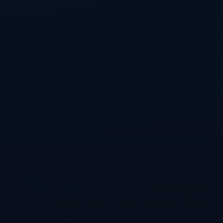
易记录是否可篡改,结算是否公正等。区块链的引入,为
可以实现全过程可追溯,任何人都可以在链上验证某一
“结果一公布,奖金即到账”,从而显著减少人工干预
度,也给传统监管模式提出了新的适配要求。