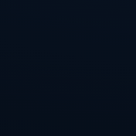
对于世
这些隐
笔交易
空间。