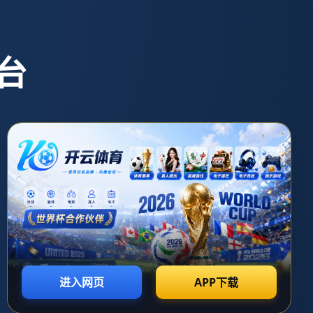
技影响
的赛果竞猜不同,今天的世界杯投注早已不是纯粹靠运气
谁能够读懂技术变革背后的趋势,谁就更有可能在这个高
来趋势与科技影响展开,尝试呈现一个正在加速成形的