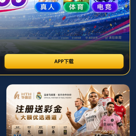
 透明化和个性化新格局。
动成为世界杯买球的基础设施
,很多球迷买球依赖的只是直觉和零散的资讯,而如今,数据分析已经成为决
度PPDA,各类高级数据指标不再只是教练组和专业分析师的工具,而是通
计算深入体育场馆,未来世界杯的每一脚传球 每一次加速甚至每一次身体
。这意味着传统的简单盘口正被更加精细化的玩法所取代,例如基于实时数
阶段的微型投注。
能算法重塑赔率与风控逻辑
再只是经验主义的体现,而是由机器学习模型在海量历史数据和实时赛况的基
格,球员心理等多维变量,建立概率模型并实时调整赔率,从而在风险控制
的赔率都有可能略有差异,形成一种高度个性化的“千人千面赔率”。例如,
盘口和下注区间,类似电商中的智能推荐。同时,AI也将担任“安全守门人”
行为,在保护平台安全的同时也保护用户的资金与隐私。