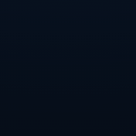
代女足球员的榜样。
并不意味着一切问题已经解决。在城市与县乡之间，在职业梯队与草根球
容易参加高等级培训，获取最新信息，而部分欠发达地区的教练仍然依赖
平台发挥了重要作用。通过远程视频课程、直播研讨和案例库共享，偏远
长发育节奏调整训练负荷，如何利用简单器材完成有效的协调性训练。这
视角来看，教练员培训体系的建设，实际上承载着中国足球转型的深层逻
则转向依靠大规模、系统化的人才培养。教练是这一体系的关键枢纽——
，越来越多的教练开始接受“以长期发展为优先”的理念，愿意在体能、
盯着下一场比赛的比分。
视角看，一名普通教练的日常也在悄然改变。过去，他可能只需要带队训
录球员跑动距离和射门次数，学会利用视频剪辑与球员一起复盘，学会与
专业，也更加复杂。在体系化培训的支撑之下，教练不再只是“喊战术的