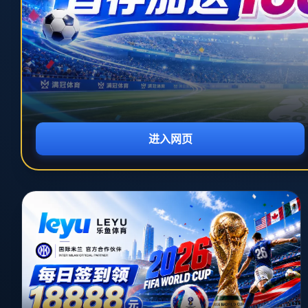
规划都
季孟年：崔永熙重返NBA常規賽的夢想
动，中
之路比想象中更加崎嶇.
视科学
2026世界杯下注心得：新手必读实用指
围绕“
南
教练只
决胜到底！燕京啤酒2020中国足协杯第
持”。
二阶段11月26日重燃战火
机制”
夏季加盟馬競！瑟雲聚將結束五年萊斯
在认证
特城生涯！.
和高水
葡超第31輪阿魯卡0-1波爾圖 奧塔維尼
包括技
奧助攻馬爾卡諾頭球破門！.
——一
西甲第13輪西班牙人2-0格拉納達 佩德
更值得
羅薩世界波德托馬斯破門.
战术”
世界杯下注技巧分享与制胜秘籍
训练课
动接受