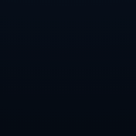
见的是，随着这一体系不断完善，中国足球将逐步形成一个良性循环：经
引导；更多孩子在科学环境中成长，足球基础更加扎实；高水平球员的涌
中国足球系列报道之五 教练员培训已成体系”时，讨论的并不只是一个阶
。在球场的一线、在课堂的讲台上、在视频研讨会和小型工作坊中，一个
动的未来。
REVIOUS：
陕西与淄博上演进球大战 保定逆转沈阳东进
NEX
LATED NEWS
杯下注平台App评测：移动下注更便捷