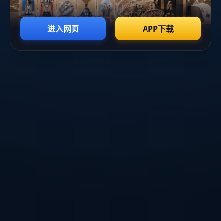
海省份为例，近年来该省足协依托当地高校体育学院和中超俱乐部，共同
球教练培训、职业梯队教练研修三个板块，并与亚洲一些成熟足球国家建
级体校任教的教练，通过参加基础认证班、进阶研修课，以及赴国外观摩训
如今，他不仅负责U15梯队，还参与制定本地少儿训练大纲，其训练内
背后，正是整体培训体系支撑的结果。
年足球领域，教练员培训体系的完善尤为关键。青训阶段的教练，不只是
第一导师”。新一轮培训体系中，对于青训教练提出了更高要求：不仅要
中引导孩子正确看待胜负。不少培训课程加入了案例讨论，例如：如何应
地条件下组织有质量的小组对抗；如何在不牺牲参与感的前提下提高训练
近现代足球发展的趋势。
提的还有“女足教练员培养”板块。在过去很长一段时间里，女性教练数
被提升到新的高度，教练培训体系中开始逐步加入针对女足项目的模块，
中发展女足社团的实践经验。一些优秀的退役女足国脚，通过系统培训后