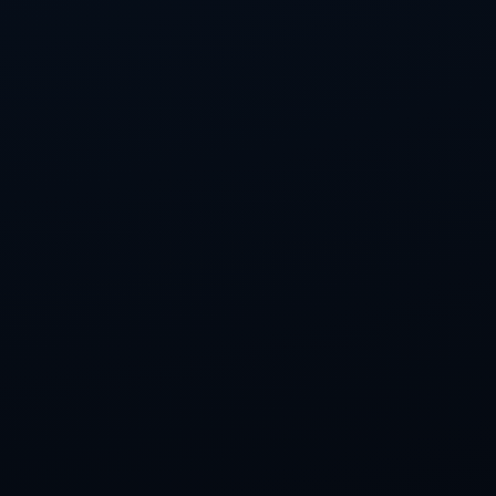
过系统培训的教练，能够在各个层级提供更高质量的
现不再依靠偶然，而是依靠稳定的培养流程。当我们
段性成果，而是中国足球试图从根部进行重塑的一次深
以教练为核心的崭新生态，正在逐步成型并悄然改变
T：
项春林：校足结合地区联赛 安徽足球在路上
2026-07-07T16:28:03+08:00