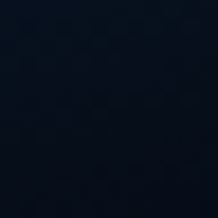
队之间，教练培训资源仍存在明显差距。一线城市的
零碎经验和自学材料。为此，近年来逐步推广的线上
地区教练也有机会接触到前沿理念，比如如何根据青
种“数字化补课”正在成为缩小地区差距的有力工具。
辑。过去，足球发展更多依赖少数天才球员的出现，
他们既是理念的执行者，也是文化的传播者。通过持
技战术、心理、学习平衡等方面为球员做综合规划，而
练、排出首发阵容；如今，他还要学会用简单的数据
家长沟通训练计划并解释科学依据。这份职业正在变
人”，而是集规划、教学、管理、沟通于一体的综合型