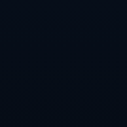
涯新篇章的起点。从这座城市出发，她将带着这份信心和荣
誉，奔赴更广阔的网球世界，而关于她的故事，显然远未到封
笔的时刻。
PREVIOUS：
20251212 苏翊鸣：再战首钢荣耀加冕
NEXT：
重返荣耀！活塞三少两年崛起：24岁天才跻身