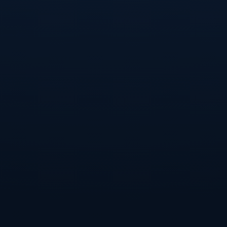
从更宏观的层面看，周彦含问鼎上海公开赛，对中国网球甚至
整个中国竞技体育都有着积极的示范意义。在李娜、郑洁等“黄
金一代”退役后，中国女子网球一直在努力寻找新的领军人物，
年轻一代选手陆续冒头，却始终缺少一座真正能在国内顶级公
开赛中闪耀、又具国际影响力的冠军奖杯来提振信心。本次上
海公开赛在国际巡回赛体系中的重要地位，使得这座冠军的含