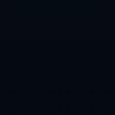
CATEGORIES
公司新闻
行业资讯
NEWS
阿隆索率队决战阿拉维斯，齐达内或将接任皇马帅位
20251212 苏翊鸣：再战首钢荣耀加冕
沙超杯利亞得勝利1-3吉達聯合 4強落敗 C羅無緣帶隊奪冠.
曝恒大或將退出中國足球 廣州市體育局托管廣州隊.
世界杯比分排行榜，足坛豪门战力揭秘