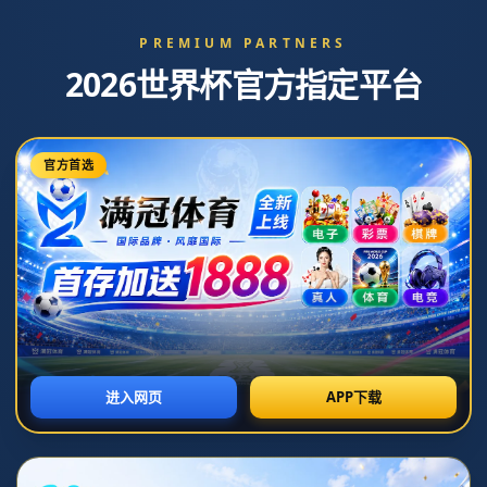
CATEGORIES
Toggl
naviga
NEWS
周彦含问鼎上海公开赛冠军
上海的初冬夜色刚刚落下帷幕，浦东某网球中心的灯光却依旧
炽热。随着最后一记势大力沉的正手直线球重重砸在底线附
近，全场的呼声在瞬间被点燃——周彦含，两臂高高举起，长
吁一口气，她以2比1逆转战胜头号种子对手，首次问鼎上海公
开赛冠军，也拿下了自己职业生涯极具分量的一座冠军奖杯。
这场决赛从签表出炉之初就备受关注，一边是以稳健著称、世