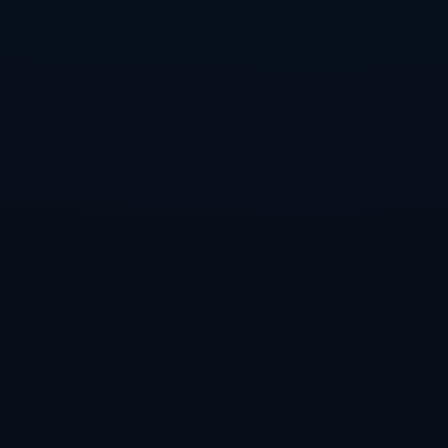
夜深人散，赛场边陆续有观众离场，却仍有不少球迷久久不愿
离开，他们在场外排队等待签名与合影，企图把这场精彩决赛
的余温再延长一会儿。有人举着“见证冠军诞生”的手写牌，有
年轻学生激动地对同伴说：“以后她去打大满贯，我们就有‘自
家人’可以拼命加油了。”这种从看台延伸到城市街头的热度，
或许才是上海公开赛这座冠军奖杯背后，最有价值、也最具感
染力的意义——它让更多人看到了中国球员在世界舞台上继续
向上攀登的可能，也为正在网球道路上摸索的无数青少年点亮
了一盏方向清晰的灯。
当上海的夜景再次映照在江面之上，这座城市在见证一座冠军
奖杯高高举起的也悄然见证着一位新星的加冕时刻。周彦含问
鼎上海公开赛冠军，不仅是一场比赛的终点，更像是她职业生