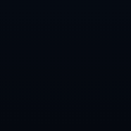
貝利：巴西足球傳奇人物逝世.
精彩世界杯比分直播，多场赛事同步推送
布朗和塔图姆同一水平？ 记者：好球员都这样
曼城續約後場萬金油阿克至2027！.
曝雷恩妖人中場卡馬文加將加盟皇家馬德裏.
索帥談執教曼聯： 難以拒絕簽下C羅 結果證明是錯誤的.
世界杯外围赛关注点：种子球队如何作战
CONTACT US
Contact: 九游娱乐
Phone: 13355324878