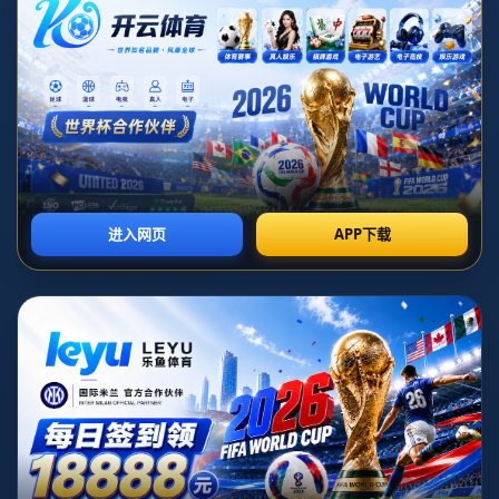
遇。
根据最新发布的扶持方案，金融机构将针对符合条件的体育企
业推出专项信贷产品，对积极稳住现有岗位、扩大青年就业、
吸纳退役运动员、助力高校体育专业毕业生就业的用工行为给
予利率优惠和授信倾斜。与以往普惠性金融政策不同，此次政
策明确“体育行业单列支持”，将职业俱乐部运营、赛事组织公
司、体育场馆公司、体育中介与经纪公司、体育培训及体育科
技企业纳入重点扶持范围，要求“真金白银”向那些在稳岗扩岗
方面有实际举措、真实数据和可量化成效的企业精准倾斜。
值得关注的是，在足球、篮球、排球等职业联赛经历疫情冲
击、成本高企、收入受限等多重挑战后，不少俱乐部一度面临
缩减开支、压缩人员乃至解散重组的压力。一名中超俱乐部负
责人坦言，过去两个赛季最艰难的时候，俱乐部不仅要想方设
法保住一线队的竞技水平，还要尽最大努力维持梯队和青训体