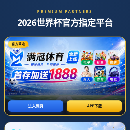
CATEGORIES
Toggl
naviga
NEWS
企业稳岗扩岗可获更大金融支持
在刚刚举行的市体育产业高质量发展推进会上，一个让各家俱
乐部、场馆运营企业和体育培训机构振奋的消息传出：今年
起，凡是在稳岗扩岗方面成效突出的体育企业，将可以获得更
大力度的金融支持。这意味着，在多重利好政策的叠加下，从
职业联赛俱乐部，到基层青训机构，再到群众健身场馆，整个
体育产业链条有望迎来一轮“稳中有增、扩中提质”的发展新机