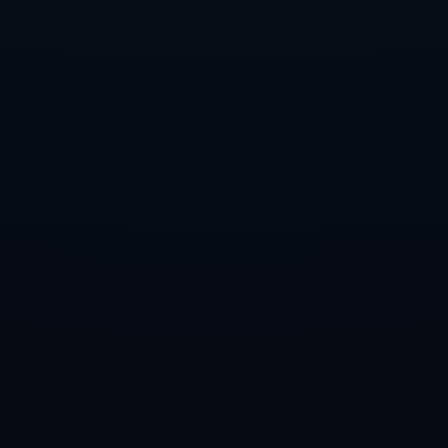
队友。通过合理分工，浙江女排形成了一个“老带小、小助老”的联合体
转换中实现代际互补。
术层面上看，浙江女排的“青春阵”也在促使球队打法升级。相比以往偏
攻硬度上都有明显提升，一些07后主攻和副攻在扣球高度、出手速度和
增加了跳发和跳飘结合的配置，希望通过发球压力破坏对手一传，为年轻
得分和拦网得分两项中都有一定幅度提升，这与年轻队员的冲击力密不可
同时投向山东女排与浙江女排，两支球队的不同路径恰好勾勒出当前中国
、成熟老将与本土新人之间寻求平衡的队伍，不断提升整体竞争力，为国家
体，让年轻人早早接受高强度联赛检验，为中国女排的长远未来储备更多
点，也为中国女排在巴黎周期乃至更长远规划中提供了更宽的选材面。
季临近，山东女排“全员出击”的整体厚度与浙江女排“07后主力军”的青
旅与青春军团同场竞技，联赛的不确定性将被进一步放大。对球迷而言，
长、更替与绽放的过程。无论是山东女排的稳中求进，还是浙江女排的青
惊喜。