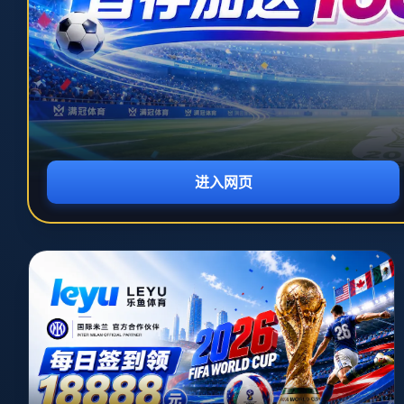
世界杯外围赛对全球足球格局的深远影
响
2023年沙足巡回赛·五华站收官 广州久
利置业问鼎
你赞同吗？韩乔生：国足想打进2026年
世界杯完全不可能
路威正式宣告退役 NBA超级第六人结
束17年生涯
2023FIFA年度最佳球員提名：朱利安·
阿爾瓦雷斯.
庫盧：阿紮爾是英超歷史上最好的邊
鋒，我從未見過像他這樣的球員.
20-21賽季英超聯賽第23輪比賽集錦.