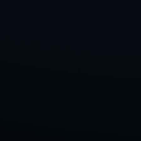
PR
RE
世界
世界
世界
世界
世界
世界