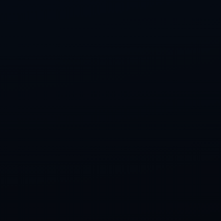
多领域齐头并进促发展 我国节后经济春意浓、动力足
2026-07-07T16:28:03+08:00
2026-07-07T16:28:02+08:00
2026-07-06T16:28:05+08:00
2026-07-06T16:28:05+08:00
2026-07-05T16:28:06+08:00
2026-07-05T16:28:06+08:00