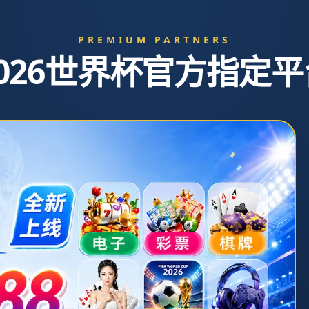
新闻中心
联系方式
WS
山东女排全员出击，新人老将实力强！浙
赛季中国女排超级联赛的脚步日益临近，各支球队的备战工作已进入冲刺
引人关注。一边是“全员出击”、新人老将齐齐发力的山东女排，一边是“0
潮中走出了截然不同却同样充满看点的路径，也为即将到来的联赛增添了