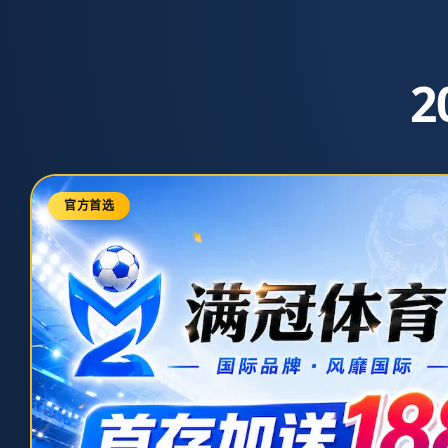
HOME
关于我们
产品中心
NE
CATEGORIES
公司新闻
随着新
行业资讯
构尤为
交替浪
NEWS