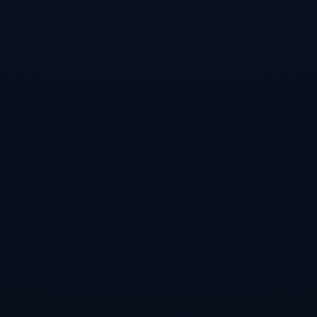
中。新人冲击主力的过程本身就是良性竞争的体现，对球队来说，这不仅
够多的体能与战术储备应对密集赛程，真正实现“全员出击、人人能顶上”
女排的新老结合不同，浙江女排在本赛季呈现出更鲜明的“青春风暴”气
后”小将完成蜕变，从青年队快速跳升到一线队，如今更是逐步成为主力框
队员在主攻、副攻以及自由人位置上的表现令人眼前一亮，她们不仅身体
新一代球员更全面、更立体的技术特点。
后成主力军”并非一句口号，而是浙江女排在长期青训体系下的必然结果。
赛中都保持着较高竞争力，这为一线队持续输入新鲜血液奠定了基础。如
力，她们在场上不再只是“执行者”，而可以根据对手变化主动做出判断和
键轮次中发球搏杀，这种年轻人特有的冲劲和自信，成为浙江女排最具识