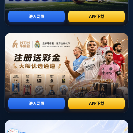
另一场值得关注的比赛是**曼城对阵莱斯特城**。曼城一向以
华丽的进攻战术著称，然而在本轮面对*莱斯特城*的顽强防
守，他们遇到了不小的挑战。整场比赛，曼城控球率虽高达
70%，但在莱斯特城的禁区前始终无法找到破门良机。直到比
赛进入尾声，*曼城*凭借一记角球制造的混乱才由后卫头球顶
入制胜一球。这一场**攻防大战**再次显示出英超联赛竞争之
激烈。
除此之外，**阿森纳在对阵诺里奇城**的比赛中取得了宝贵的
胜利，为自己糟糕的赛季开局注入了一针强心剂。阿森纳年轻
前锋在比赛中表现出色，不仅助攻队友得分，还在比赛末段亲
自打入锁定胜局的一球。这场胜利帮助阿森纳暂时摆脱降级区
阴影，提升了球队的士气和信心。