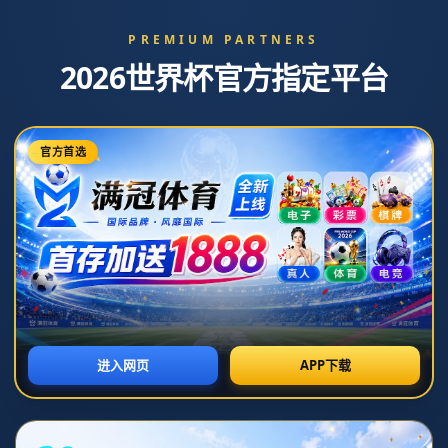
CATEGORIES
Toggl
naviga
NEWS
21-22賽季英超聯賽第4輪比賽集錦.
**21-22赛季英超联赛第4轮比賽集錦：精彩对决与关键时刻**
英超联赛一直以来被誉为全世界最具竞争力的足球联赛，而21-
22赛季第4轮的比赛更是让球迷们大呼过瘾。从劲旅交锋到黑
马逆袭，这轮比赛可谓高潮迭起，不容错过。这篇文章将为您