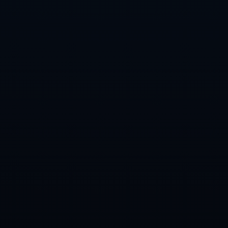
季孟年：崔永熙重返NBA常規賽的夢想之路比想象中更加崎
嶇.
2022年歐美杯阿根廷球員名單.
CONTACT US
Contact: 九游娱乐
Phone: 13355324878
Tel: 010-6551149
E-mail: admin@9you-dev.com
Add:甘肃省定西市通渭县华家岭乡