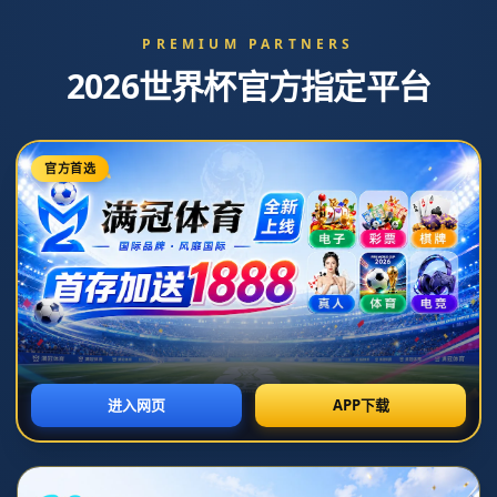
CATEGORIES
Toggl
naviga
NEWS
博格巴不滿場上角色 想頂替B費.
**博格巴不满场上角色，渴望顶替B费：球队内部潜在隐患？
**
足球世界瞬息万变，无论球员成就多高，面对竞争时都无法避
免内心的波澜。近年来，曼联中场核心布鲁诺·费尔南德斯（B