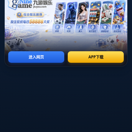
这种**现实差距**无疑加剧了两人的分歧。B费的高转化率和
竞技状态让他逐渐赢得了球队主帅的信赖，而博格巴则因频繁
错失机会和过多失误受到批评。在激烈的队内竞争中，数据能
直观反映主帅的战术倾向。因此，即便博格巴渴望承担更多职
责，主帅却很难忽视B费更稳定的表现。
### **心理层面与战术困境：矛盾的深层原因**
从心理层面看，博格巴的“不满”可以理解。作为一位拿过世界