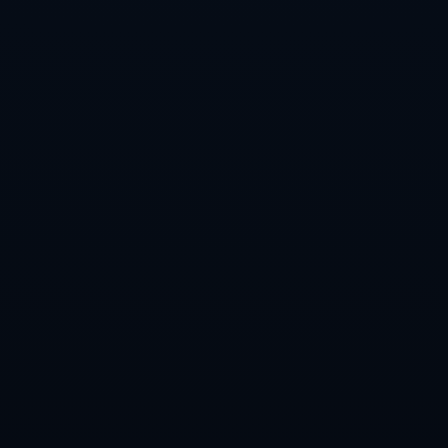
CATEGORIES
公司新闻
行业资讯
NEWS
世界杯下注网站玩家投注心得分享
2021美洲杯舉辦國介紹.
尤文17冠功勛被清洗！博努奇失隊長袖標、踢出陣容掛牌出
售！達尼洛新隊長！.
中超第7輪長春亞泰1-1浙江隊 弗蘭克點射迪諾弒舊主.