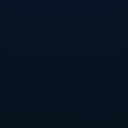
杯冠军的球员，他有足够的骄傲要求自己成为球队的中场灵
魂。然而，在战术层面，博格巴与B费的**风格冲突**却让这
个愿望难以实现。
B费是一名专注于垂直推进与精准直塞的攻击型中场，而博格
巴则具有更强的持球能力和广阔的活动区域。有趣的是，二人
在技术能力上并非完全对立，却无法在配合中实现优势互补。
例如，在两人同时登场时，博格巴更像是**被迫配合B费的存
在**，无法充分表达个性。
这种战术上的“迷失”，可能造成了他对阵容角色的不满。他希
望能够得到像在尤文时那样的自由，但在曼联体系中，他却不
得不在更为细致、团队性的工作中妥协。
### **借鉴他人的经验，博格巴该何去何从？**