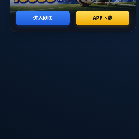
CONTACT US
Contact: 九游娱乐
Phone: 13355324878
Tel: 010-6551149
E-mail: admin@9you-dev.com
Add:甘肃省定西市通渭县华家岭乡