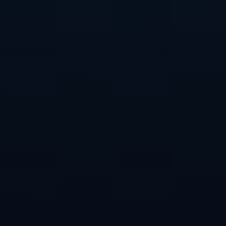
回归虽然带来了无可争议的进球能力，但曼联的整体战绩却没有因此改善
尤其是C罗偏向于独立突破与终结的打法，与索帅此前建立的快速反击体
坦言，**“C罗是一位优秀的终结者，但他的加入却一定程度上改变了我们
1-2022赛季的英超联赛中防守问题突出，特别是在中场过渡阶段常被对手
下降，从而暴露防线问题。
，战术与球员角色的矛盾并非个例。2018年，穆里尼奥在执教曼联期间
*，有时甚至会引发更深的结构性裂痕。
 **更衣室与管理难题：明星光环的双刃剑**
足球界的地位无可争议，但他的存在也让曼联更衣室内的结构变得复杂。
响教练权威。尽管索帅本人一再表示C罗是一个职业素养极高的球员，但