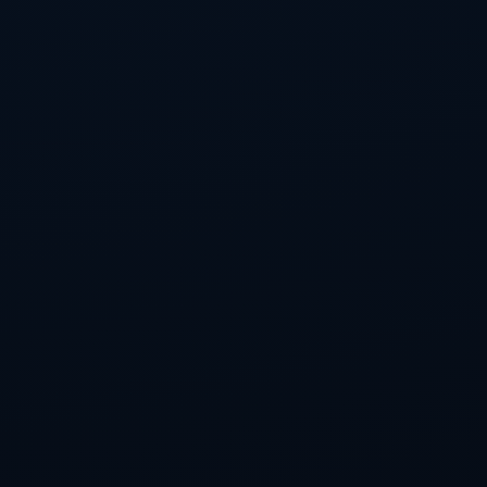
。在索尔斯克亚卸任期间，当时球队在战术执行上屡遭
系形成了一定冲突。
的整体节奏，尤其是在前场压迫环节上。”** 曼联在
轻易突破，而C罗对高位逼抢的消极态度也使球队的整体
也曾感叹，**引入全明星级别的球员并非总是解决问题
拥有如此影响力的球星，势必会在球队中占据话语权，
不可否认，过度依赖某一球星可能导致球队管理难以平