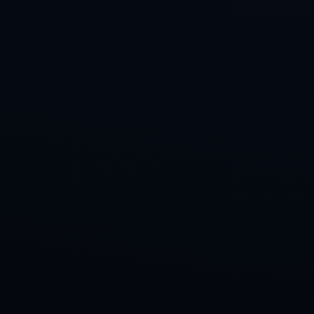
RE
世界
世界
世界
世界
世界
世界
A