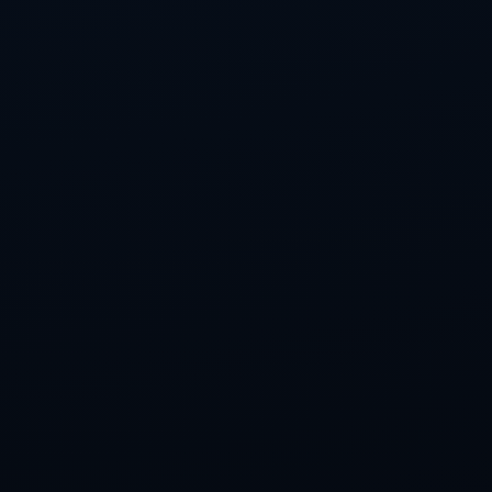
德、拉什福德还是桑乔，都在C罗回归后的那个赛季表
此坦言，**“我希望C罗能够带动年轻球员，但现实
技成绩上的起伏却让这一成功折损了光环。球迷们原本
为了反思的焦点**。
己的选择多少有些“情感化”成分。如此直白的反思，
是光鲜的名字，还需要深思熟虑的规划。
引援失误**
意甲第24輪米蘭2-0亞特蘭大 梅西亞斯破門！米蘭兩
大將傷愈復出取勝 好事成雙！.