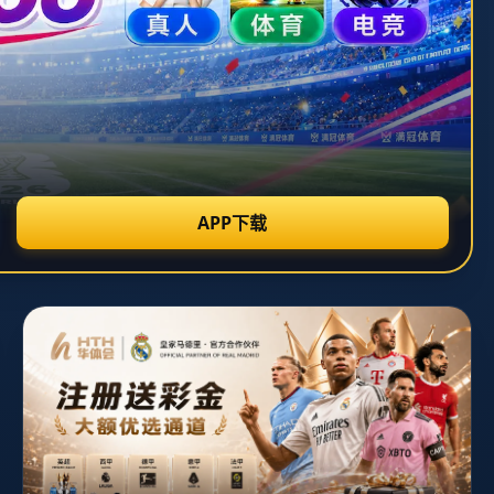
*在离开曼联12年后，回归老特拉福德球场，这一决定曾带来了全球红魔
上的胜利。前曼联主帅索尔斯克亚（简称索帅）近日在接受媒体采访时坦
证明，这一决定并非最佳选择。
 **情怀驱动的选择：C罗回归引发全球热议**
曼联历史上最具标志性的球员之一，他的天赋、努力和成就不仅帮助曼联
C罗将离队时，原本盛传C罗可能加盟曼城的消息让不少曼联球迷心寒。
仅戳中了老球迷的情怀，也赢得了媒体和市场的支持。
谈及此事时表示，**“作为曼联的一员，谁能拒绝这个机会？C罗的回归仿
曼联的关注度，甚至一度让球队成为英超夺冠的热门。然而，足球是一项
以弥补整体战术的缺失。
 **战术适应受阻：强大个人能力却难融入团队**