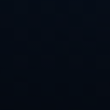
具体来
现平平
是，他
###
在C罗
期待的
从索帅
亦是曼
**关