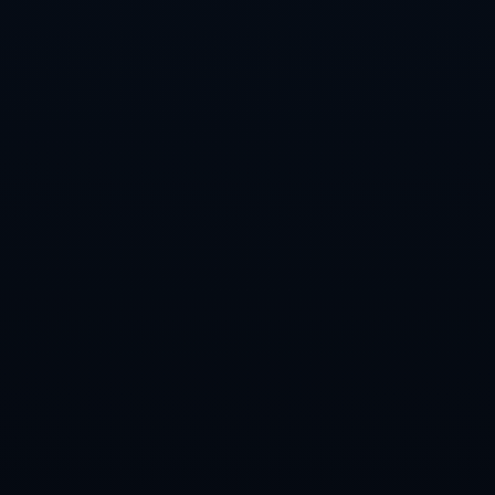
行业资讯
NEWS
世界杯投注官网手机端使用方法详解
世預賽南美區第11輪委內瑞拉1-3巴西 馬爾基尼奧斯頭槌破
門.
世界杯投注平台比较：赔率、支付与服务
周彦含问鼎上海公开赛冠军
用好发展机遇、潜力和优势 ——把握做好当前经济工作的关
键与重点
NBA杯排名計算新規 加時賽得分不計入總分.