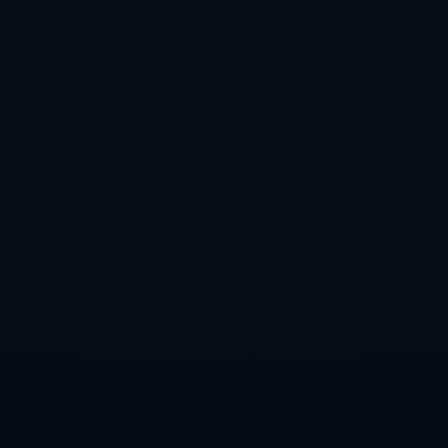
RELATED NEWS
世界杯下注平台App评测：移动下注更便捷
世界杯预测：经典赛程与重要节点分析
世界杯赛事直播回放与重播资源汇总
世界杯买球时事新闻与实时赔率更新
世界杯外围投注数据分析的科学应用
世界杯下注平台优惠活动大全：不错过任何机会
CATEGORIES
公司新闻