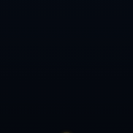
2022世界杯比利時陣容名單.
21-22賽季英超聯賽第4輪比賽集錦.
CONTACT US
Contact: 九游娱乐
Phone: 13355324878
Tel: 010-6551149
E-mail: admin@9you-dev.com
Add:甘肃省定西市通渭县华家岭乡
Copyright 2024
九游娱乐(JIUYOU)官方网站
All Rights by
九游娱乐