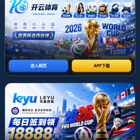
在足球世界中，竞争总是异常激烈。然而，有时候，一些人物
的举动让我们看到了体育的另一面——慷慨和团结。近期的一
个鲜活例子来自曼城教练佩普·瓜迪奥拉。据报道，他决定将自
己获得的英超冠军奖金75万英镑分给俱乐部的员工。这一行为
不仅彰显了他的无私，更为整个俱乐部树立了一个团结的榜
样。
**高尚举动的背后**
作为曼城的主教练，瓜迪奥拉肩负着带领球队赢得各种赛事的
重任。赢得英超冠军不仅仅是团队的荣誉，同时也给教练和球