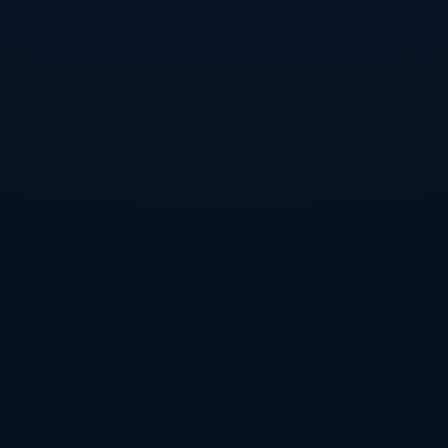
保每个人都能感受到自己是胜利的一部分。
**案例分享：团队的力量**
这种集体分享的精神在体育界并不新鲜。例如，利物浦的教练
克洛普在取得成功后，也曾公开表示成绩离不开幕后团队的支
持，并采取了一些团队建设活动来凝聚人心。再看德国拜仁慕
尼黑队，他们的成功部分源于员工福利及团队协作的良好文
化。通过这些例子，我们可以发现，一个团队只要充满凝聚
力、每个人都受到尊重和认可，其所能迸发的力量是巨大的。
**提升士气和凝聚力**
通过将奖金分配给员工，瓜迪奥拉不仅提升了整个团队的士
气，还加强了俱乐部的凝聚力。这样的举动让每个人都感到了
一种归属感和成就感。这种内部的团结鼓舞士气，使得员工们
倍感自豪，并激励他们在未来的工作中拿出更多的热情和努
力。