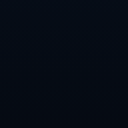
公司新闻
行业资讯
NEWS
赔率前瞻：轻松出战 数据暗示比利时无惧黑马
毛劍卿質疑海港依賴外援泰山能否獨自應對.
每日體育報：米蘭維拉有意塞巴略斯，後者準備報價1500萬
歐！.
足協杯1／8決賽廣州富力6-1蘇州東吳 三將梅開二度雷鳥角球
破門.
西甲第10輪馬德裏競技2-2皇家社會 伊薩克傳射蘇亞雷斯梅開
二度.