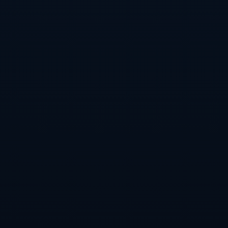
功。
此次利物浦与莱斯特城激情对决，无论是在比赛质量还是观赏
性上，都堪称经典。而南野拓实正是这个经典中的亮眼之星，
其全场瞩目的表现不仅为他自己赢得了荣誉，也为球队注入了
更多士气和动力。
PREVIOUS：
休斯：曼聯邊路存在諸多問題，無球時的拉
什福德可能是聯賽最差之一.
NEXT：
天哪 誰還稀罕那些水晶宮股份 特克托轉買埃弗頓.
RELATED NEWS
世界杯下注平台App评测：移动下注更便捷