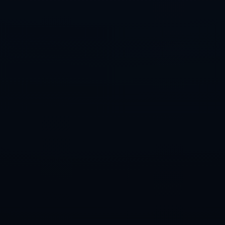
英超第4輪利物浦vs阿斯頓維拉前瞻 渣叔克洛普率領戰強
敵！.
切爾西最具爭議的門將凱帕 曾拒絕主教練換人請求.
如何使用手机选世界杯直播平台
拜仁第二次報價求購凱恩！8000萬歐+浮動恐難打動熱刺！.
世界杯买球时事新闻与实时赔率更新
20-21賽季意甲聯賽第20輪比賽集錦.
中国杯 -国足南宁首训 彭欣力期待与强敌过招
世界杯正规竞猜平台的优势与功能介绍
CONTACT US