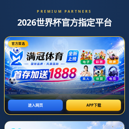
CATEGORIES
Toggl
naviga
NEWS
聯賽杯1／4決賽利物浦vs萊斯特城 南野拓實傳射
建功+壓哨絕平.
在2023年的聯賽杯1/4决赛中，利物浦与莱斯特城的较量让球迷
们大呼过瘾。这场比赛不仅展示了高水平的团队协作，还让南
野拓实的名字在赛后备受关注。他在比赛中不仅*传射建功*，