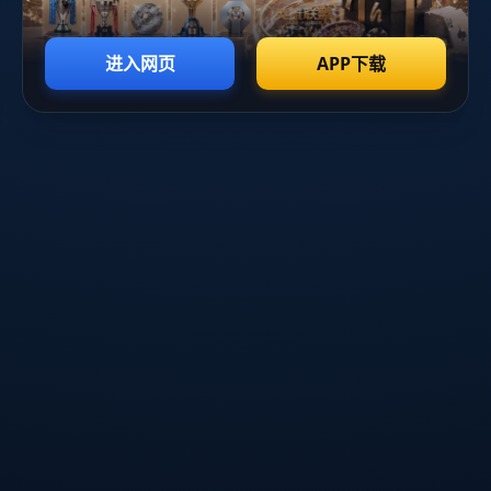
进攻战术概述
篮在世预赛中常用的进攻战术主要包括快速反击、挡拆战术和外线投射。
。**快速反击**作为一种高效的得分方式，依赖于球员的速度和对机会
方面表现出色，场均快攻得分达到20分，占总得分的30%。
挡拆战术分析
术有效提升了进攻效率。根据赛季数据，**中国男篮在采用挡拆过程中，
明显，通过有效的挡拆，中国男篮不仅切入禁区，还创造了许多外线投篮
后精准投篮，帮助球队稳住了局面。
挡拆战术也呈现出一些薄弱环节。数据显示，当面对防守强度较大的对手
挡拆的执行，以及球员之间的默契配合，是未来需要重点关注的方向。
外线投射的崛起
，中国男篮在外线投射方面的表现也值得一提。**根据相关数据显示，外线