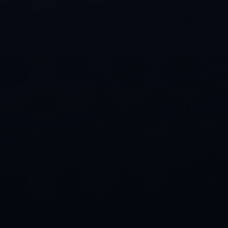
2026-07-07T16:28:03+08:00
2026-07-07T16:28:02+08:00
2026-07-06T16:28:05+08:00
2026-07-06T16:28:05+08:00
2026-07-05T16:28:06+08:00
2026-07-05T16:28:06+08:00
om