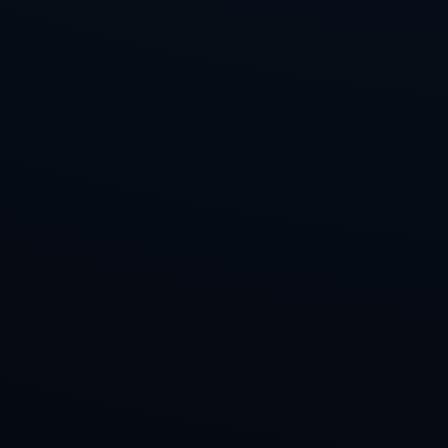
与此同
乏力，
## 
随着技
在特定
置，将
细致的
当前比
RE