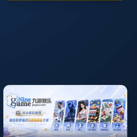
。** 本文将结合数据分析，探讨中国男篮在世预赛